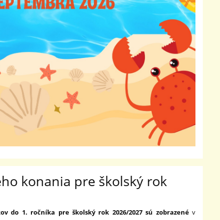
eho konania pre školský rok
kov do 1. ročníka pre školský rok 2026/2027 sú zobrazené
v