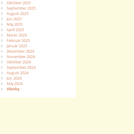
Október 2025
September 2025
August 2025
Jún 2025
Máj 2025
Apríl 2025
Marec 2025
Február 2025
Január 2025
December 2024
November 2024
Október 2024
September 2024
August 2024
Jún 2024
Máj 2024
Všetky