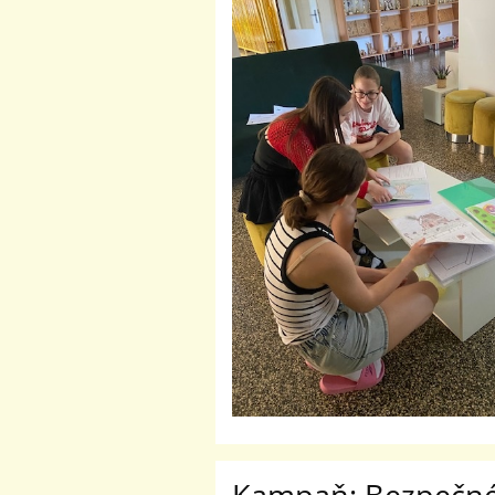
Kampaň: Bezpečné