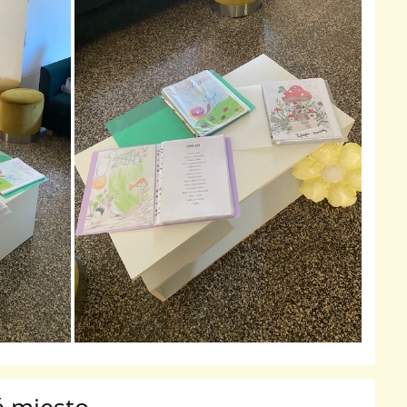
 miesto