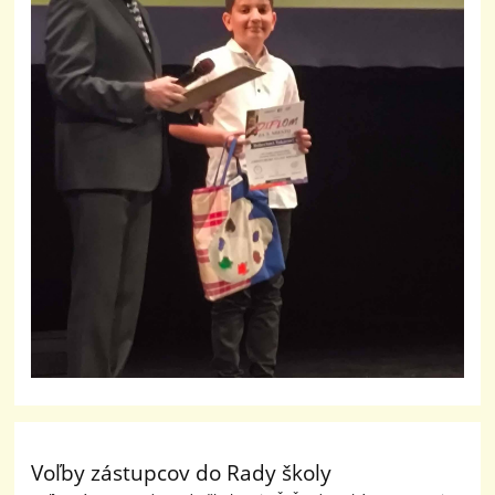
Voľby zástupcov do Rady školy