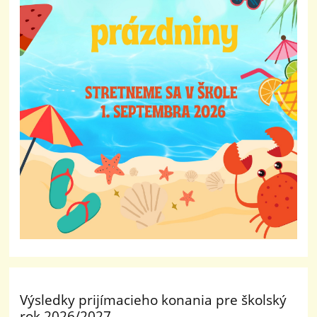
Výsledky prijímacieho konania pre školský
rok 2026/2027