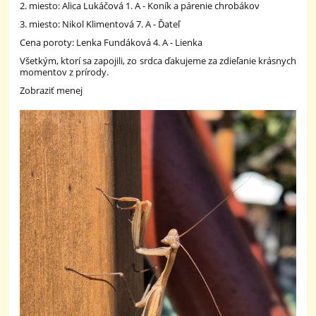
2. miesto: Alica Lukáčová 1. A - Koník a párenie chrobákov
3. miesto: Nikol Klimentová 7. A - Ďateľ
Cena poroty: Lenka Fundáková 4. A - Lienka
Všetkým, ktorí sa zapojili, zo srdca ďakujeme za zdieľanie krásnych
momentov z prírody.
Zobraziť menej